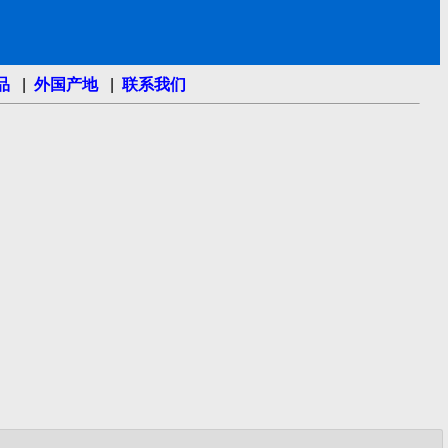
品
|
外国产地
|
联系我们