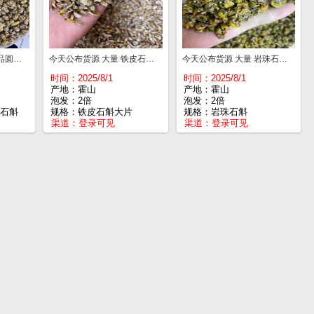
今天公布货源 大量 精品圆珠紫皮石斛 一斤¥145
今天公布货源 大量 铁皮石斛大片 一斤￥85
今天公布货源 大量 岩珠石斛 一斤¥100
时间：2025/8/1
时间：2025/8/1
产地：霍山
产地：霍山
泡发：2倍
泡发：2倍
石斛
规格：铁皮石斛大片
规格：岩珠石斛
渠道：
登录可见
渠道：
登录可见