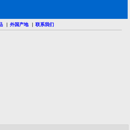
品
|
外国产地
|
联系我们