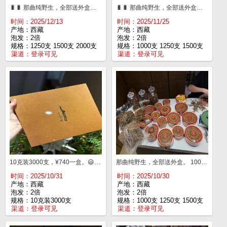
🐛🐛 那曲纯野生，全部送外盒。 1250支¥65000一斤。 1500支¥53000一斤。 2000支¥42000一斤。 2500支¥35000一斤。 3000支¥29000一斤。 中大断¥33500一斤。
🐛🐛 那曲纯野生，全部送外盒。 1000支¥90000一斤。 1250支¥65000一斤。 1500支¥53000一斤。 2000支¥42000一斤。 2500支¥35000一斤。 3000支¥29000一斤。 中大断¥33500一斤。
时间：2025/12/13
时间：2025/11/25
产地：西藏
产地：西藏
泡发：2倍
泡发：2倍
规格：1250支 1500支 2000支
规格：1000支 1250支 1500支
渠道：
登录可见
渠道：
登录可见
10克装3000支，¥740一盒。😃小小预算。
那曲纯野生，全部送外盒。 1000支¥94000一斤。 1250支¥67000一斤。 1500支¥55000一斤。 2000支¥44000一斤。 2500支¥36000一斤。 3000支¥31000一斤。
时间：2025/10/31
时间：2025/10/30
产地：西藏
产地：西藏
泡发：2倍
泡发：2倍
规格：10克装3000支
规格：1000支 1250支 1500支
渠道：
登录可见
渠道：
登录可见