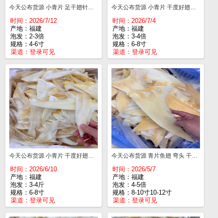
今天公布货源 小青片 足干翅针多 4-6寸¥550
今天公布货源 小青片 干度好翅针多 6-8寸¥730
时间：2026/7/12
时间：2026/7/4
产地：福建
产地：福建
泡发：2-3倍
泡发：3-4倍
规格：4-6寸
规格：6-8寸
渠道：
登录可见
渠道：
登录可见
今天公布货源 小青片 干度好翅针多 6-8寸¥720
今天公布货源 青片鱼翅 弯头 干度好翅针多 8-10寸¥880 10-12寸¥980 12-14寸¥1040 14-16寸¥1140
时间：2026/6/10
时间：2026/5/7
产地：福建
产地：福建
泡发：3-4斤
泡发：4-5倍
规格：6-8寸
规格：8-10寸10-12寸
渠道：
登录可见
渠道：
登录可见