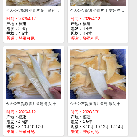
今天公布货源 小青片 足干翅针多 4-6寸¥540
今天公布货源 小青片 干度好 净头翅针多 3-4寸¥475
时间：2026/4/17
时间：2026/4/12
产地：福建
产地：福建
泡发：3-4斤
泡发：3-4倍
规格：4-6寸
规格：3-4寸
渠道：
登录可见
渠道：
登录可见
今天公布货源 青片鱼翅 弯头 干度好翅针多 8-10寸¥880 10-12寸¥980 12-14寸¥1040 14-16寸¥1140
今天公布货源 青片鱼翅 弯头 干度好翅针多 8-10寸¥900 10-12寸¥960 12-14寸¥1020 14-16寸¥1120
时间：2026/4/12
时间：2026/3/31
产地：福建
产地：福建
泡发：4-5倍
泡发：4-5倍
规格：8-10寸10-12寸
规格：8-10寸 10-12寸 12-14寸
渠道：
登录可见
渠道：
登录可见