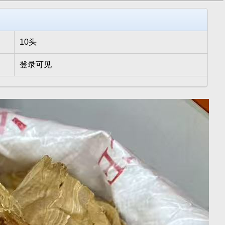
10头
登录可见