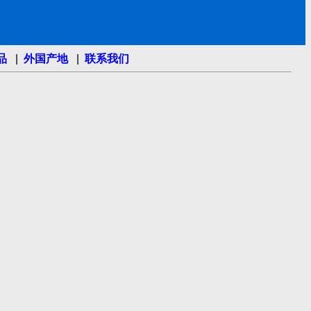
品
|
外国产地
|
联系我们