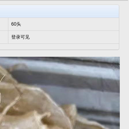
60头
登录可见