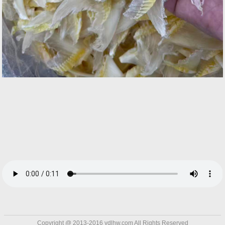
Copyright @ 2013-2016 ydlhw.com All Rights
Reserved