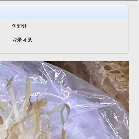
鱼翅针
登录可见