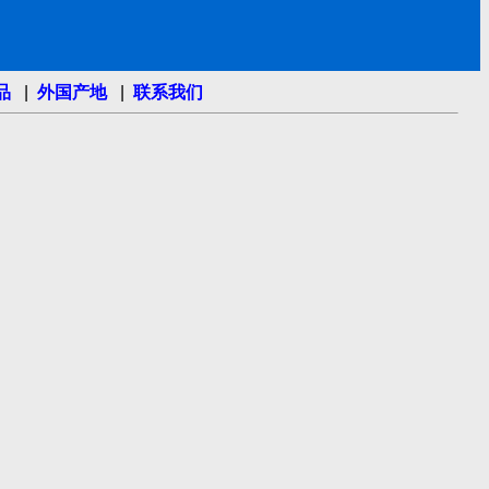
品
|
外国产地
|
联系我们