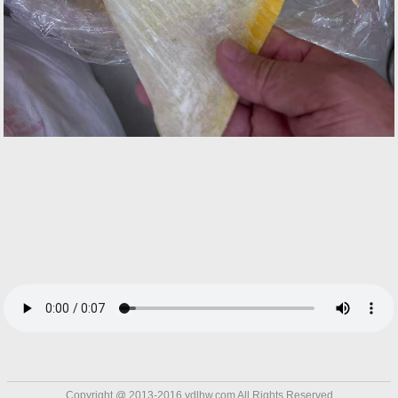
Copyright @ 2013-2016 ydlhw.com All Rights
Reserved