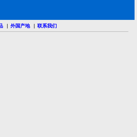
品
|
外国产地
|
联系我们